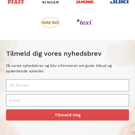
Tilmeld dig vores nyhedsbrev
Få vores nyhedsbrev og bliv informeret om gode tilbud og
spændende nyheder.
Tilmeld mig