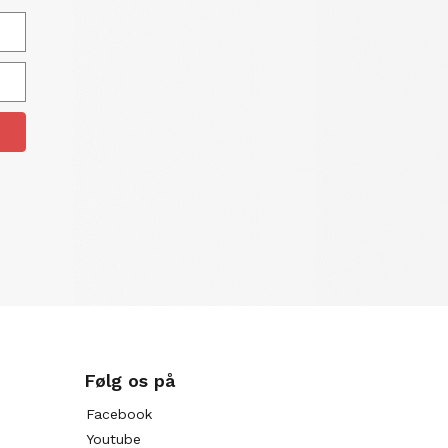
Følg os på
Facebook
Youtube