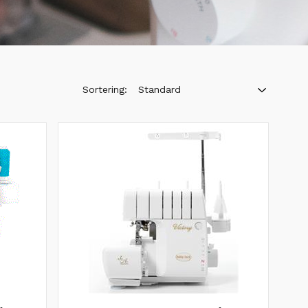
Sortering:
Standard