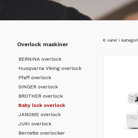
6 varer i kategor
Overlock maskiner
BERNINA overlock
Husqvarna Viking overlock
Pfaff overlock
SINGER overlock
BROTHER overlock
Baby lock overlock
JANOME overlock
JUKI overlock
Bernette overlocker