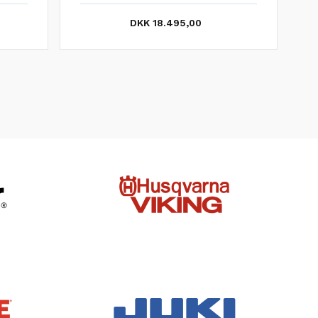
DKK 18.495,00