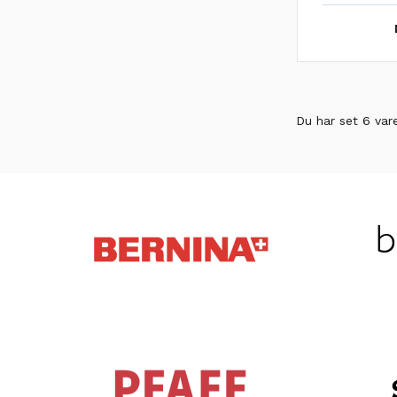
Du har set 6 var