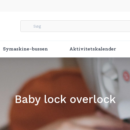
Symaskine-bussen
Aktivitetskalender
Baby lock overlock