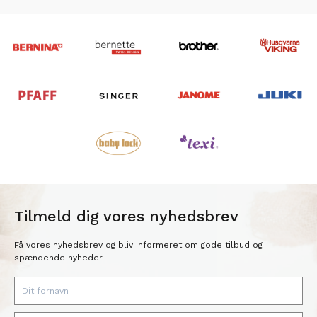
Tilmeld dig vores nyhedsbrev
Få vores nyhedsbrev og bliv informeret om gode tilbud og
spændende nyheder.