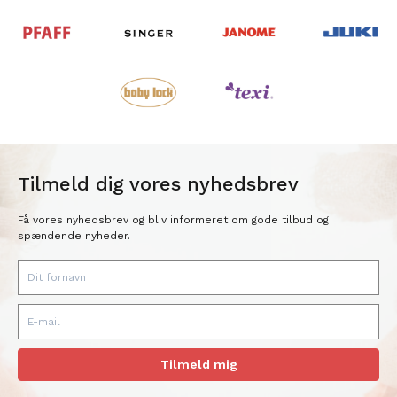
Tilmeld dig vores nyhedsbrev
Få vores nyhedsbrev og bliv informeret om gode tilbud og
spændende nyheder.
Tilmeld mig