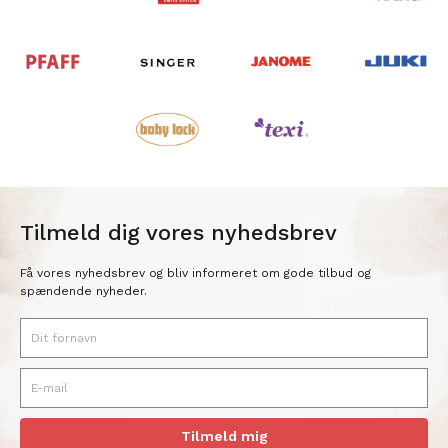
Tilmeld dig vores nyhedsbrev
Få vores nyhedsbrev og bliv informeret om gode tilbud og
spændende nyheder.
Tilmeld mig