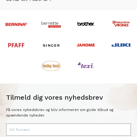
Tilmeld dig vores nyhedsbrev
Få vores nyhedsbrev og bliv informeret om gode tilbud og
spændende nyheder.