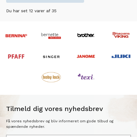
Du har set 12 varer af 35
Tilmeld dig vores nyhedsbrev
Få vores nyhedsbrev og bliv informeret om gode tilbud og
spændende nyheder.