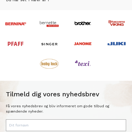
Tilmeld dig vores nyhedsbrev
Få vores nyhedsbrev og bliv informeret om gode tilbud og
spændende nyheder.