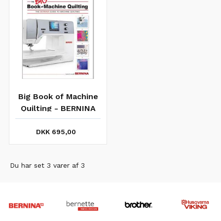
Big Book of Machine
Quilting - BERNINA
DKK 695,00
Du har set 3 varer af 3