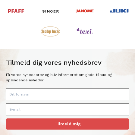
Tilmeld dig vores nyhedsbrev
Få vores nyhedsbrev og bliv informeret om gode tilbud og
spændende nyheder.
Tilmeld mig