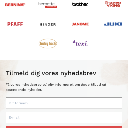
Tilmeld dig vores nyhedsbrev
Få vores nyhedsbrev og bliv informeret om gode tilbud og
spændende nyheder.