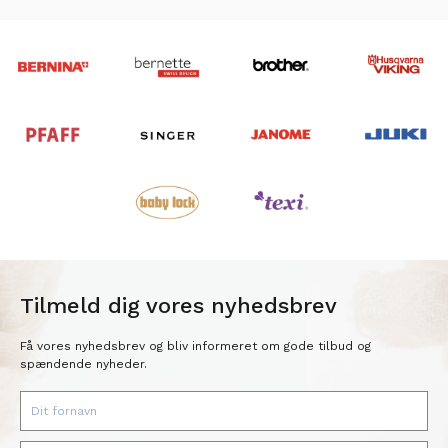
Tilmeld dig vores nyhedsbrev
Få vores nyhedsbrev og bliv informeret om gode tilbud og
spændende nyheder.