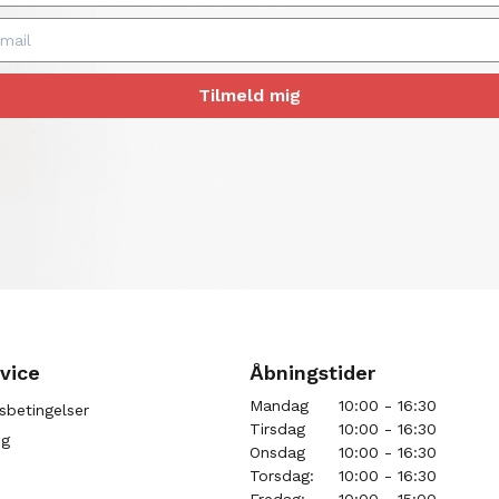
Tilmeld mig
vice
Åbningstider
Mandag
10:00 - 16:30
sbetingelser
Tirsdag
10:00 - 16:30
ng
Onsdag
10:00 - 16:30
Torsdag:
10:00 - 16:30