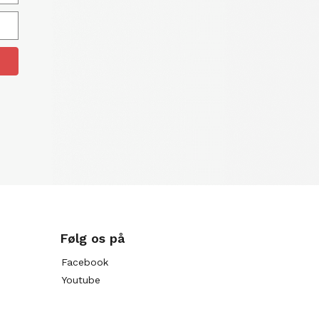
Følg os på
Facebook
Youtube