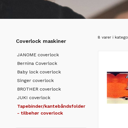
8 varer i katego
Coverlock maskiner
JANOME coverlock
Bernina Coverlock
Baby lock coverlock
Singer coverlock
BROTHER coverlock
JUKI coverlock
Tapebinder/kantebåndsfolder
- tilbehør coverlock