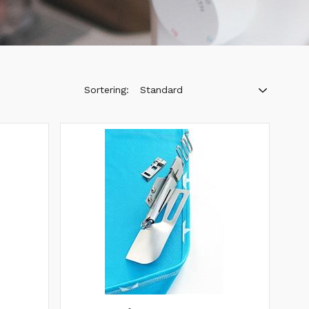
Sortering:
Standard