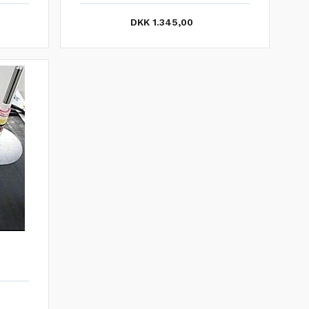
DKK 1.345,00