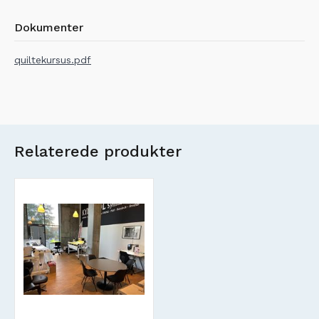
Dokumenter
quiltekursus.pdf
Relaterede produkter