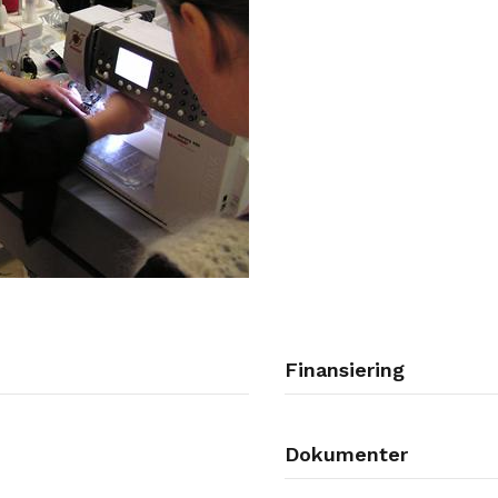
Finansiering
Dokumenter