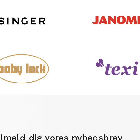
ilmeld dig vores nyhedsbrev