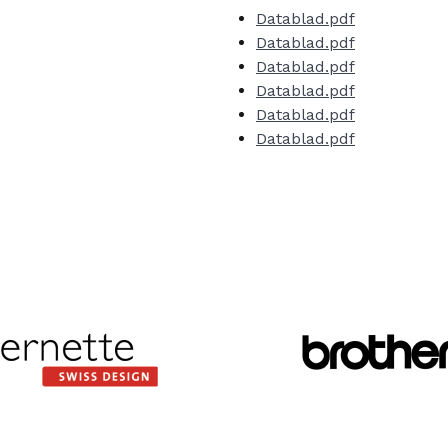
Datablad.pdf
Datablad.pdf
Datablad.pdf
Datablad.pdf
Datablad.pdf
Datablad.pdf