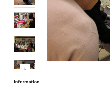
Information