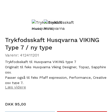
Trykfodsskaft Husqvarna VIKING
Type 7 / ny type
Varenr: 412411201
Trykfodsskaft til Husqvarna VIKING type 7
Originalt til feks Husqvarna Viking Designer, Topaz, Sapphire
osv.
Passer også til feks Pfaff expression, Performance, Creative
osv type 7.
Læs videre
DKK 95,00