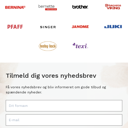
Tilmeld dig vores nyhedsbrev
Få vores nyhedsbrev og bliv informeret om gode tilbud og
spændende nyheder.