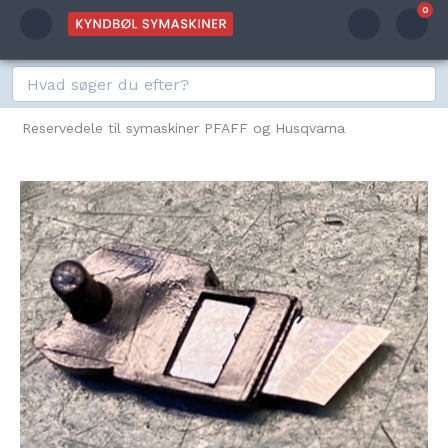
0
Reservedele til symaskiner PFAFF og Husqvarna