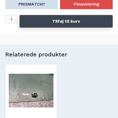
PRISMATCH?
Finansiering
Tilføj til kurv
Relaterede produkter