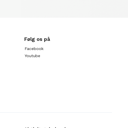
Følg os på
Facebook
Youtube