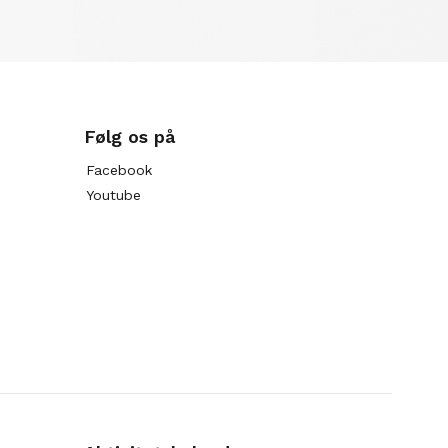
Følg os på
Facebook
Youtube