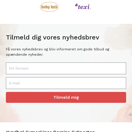
Tilmeld dig vores nyhedsbrev
Få vores nyhedsbrev og bliv informeret om gode tilbud og
spændende nyheder.
Tilmeld mig