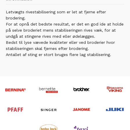
Letvægts rivestabilisering som er let at fjerne efter
brodering.
For at opnå det bedste resultat, er det en god ide at holde
på selve broderiet mens stabiliseringen rives væk, for at
undgå at stingene rives med eller ødelægges.
Bedst til lyse vævede kvaliteter eller ved broderier hvor
stabiliseringen skal fjernes efter brodering.
Antallet af sting er stort bruges flere lag stabilisering.