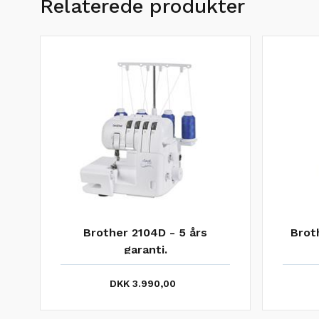
Relaterede produkter
Brother 2104D - 5 års
Brot
garanti.
DKK 3.990,00