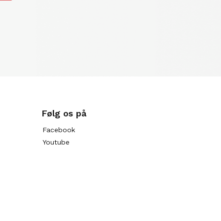
Følg os på
Facebook
Youtube