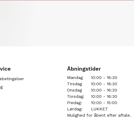
vice
Åbningstider
Mandag
10:00 - 16:30
sbetingelser
Tirsdag
10:00 - 16:30
ng
Onsdag
10:00 - 16:30
Torsdag:
10:00 - 16:30
Fredag:
10:00 - 15:00
Lørdag:
LUKKET
Mulighed for åbent efter aftale.