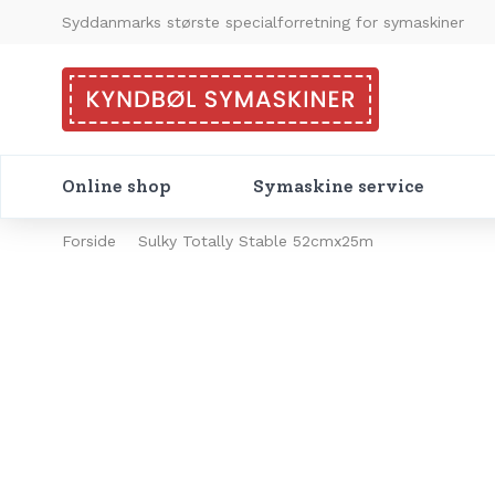
Syddanmarks største specialforretning for symaskiner
Online shop
Symaskine service
Forside
Sulky Totally Stable 52cmx25m