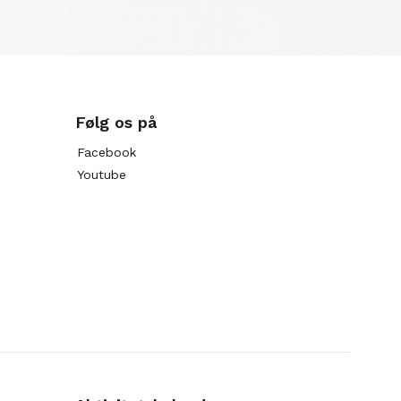
Følg os på
Facebook
Youtube