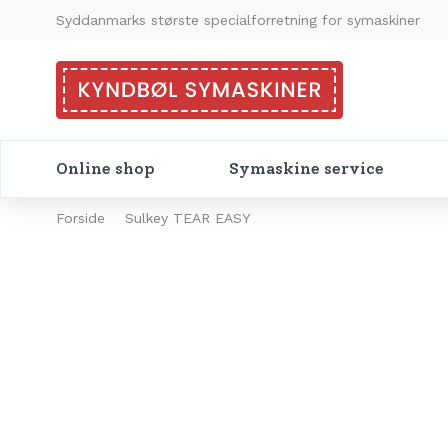
Syddanmarks største specialforretning for symaskiner
Online shop
Symaskine service
Forside
Sulkey TEAR EASY