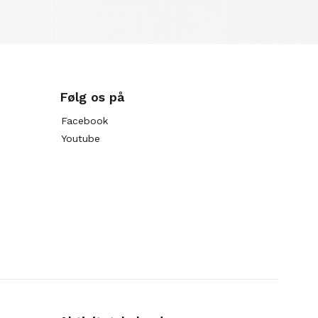
Følg os på
Facebook
Youtube