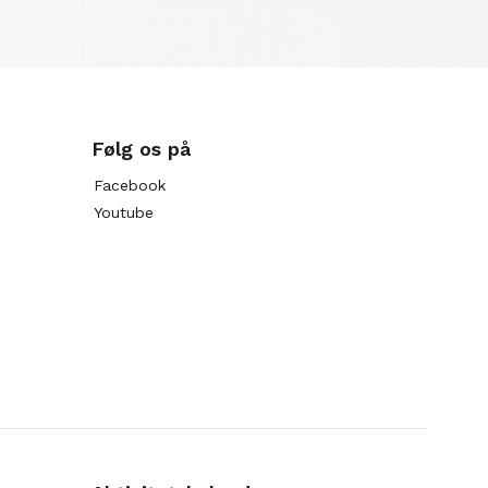
Følg os på
Facebook
Youtube