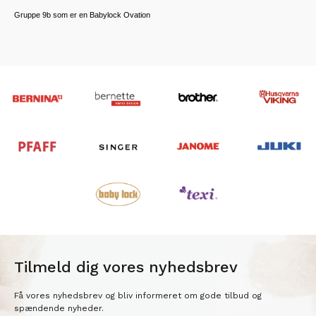
Gruppe 9b som er en Babylock Ovation
Tilmeld dig vores nyhedsbrev
Få vores nyhedsbrev og bliv informeret om gode tilbud og
spændende nyheder.