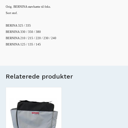
Orig. BERNINA støvhætte til feks.
Sort stof.
BERINA 325 / 335
BERNINA 330 / 350 / 380
BERNINA 210 / 215 / 220 / 230 / 240
BERNINA 125 / 135 / 145
Relaterede produkter