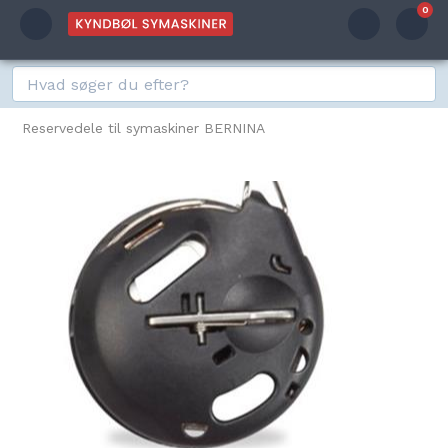
0
Reservedele til symaskiner BERNINA