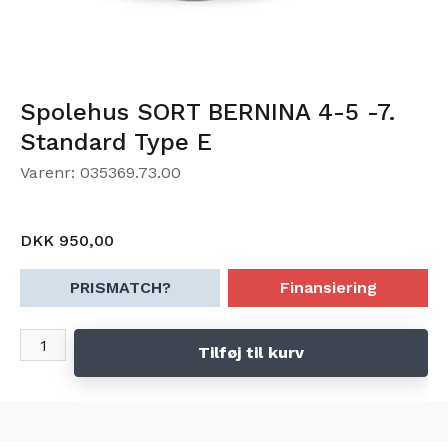
Spolehus SORT BERNINA 4-5 -7.
Standard Type E
Varenr: 035369.73.00
DKK 950,00
PRISMATCH?
Finansiering
Tilføj til kurv