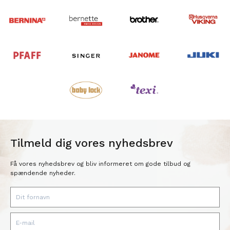
Tilmeld dig vores nyhedsbrev
Få vores nyhedsbrev og bliv informeret om gode tilbud og
spændende nyheder.