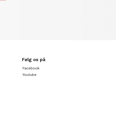
Følg os på
Facebook
Youtube