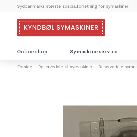
Syddanmarks største specialforretning for symaskiner
Online shop
Symaskine service
Forside
Reservedele til symaskiner
Reservedele symas