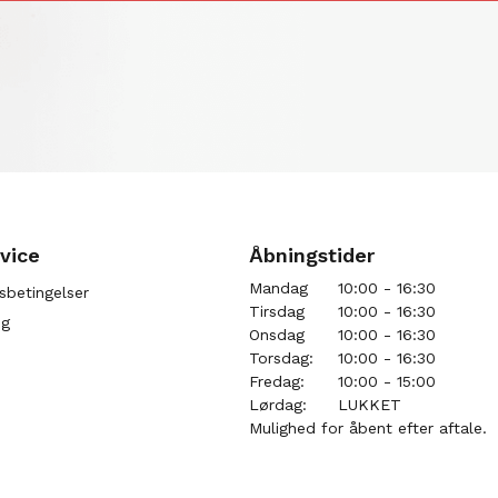
vice
Åbningstider
Mandag
10:00 - 16:30
sbetingelser
Tirsdag
10:00 - 16:30
ng
Onsdag
10:00 - 16:30
Torsdag:
10:00 - 16:30
Fredag:
10:00 - 15:00
Lørdag:
LUKKET
Mulighed for åbent efter aftale.