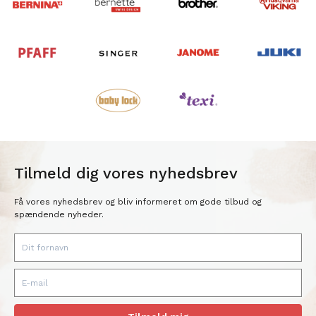
Tilmeld dig vores nyhedsbrev
Få vores nyhedsbrev og bliv informeret om gode tilbud og
spændende nyheder.