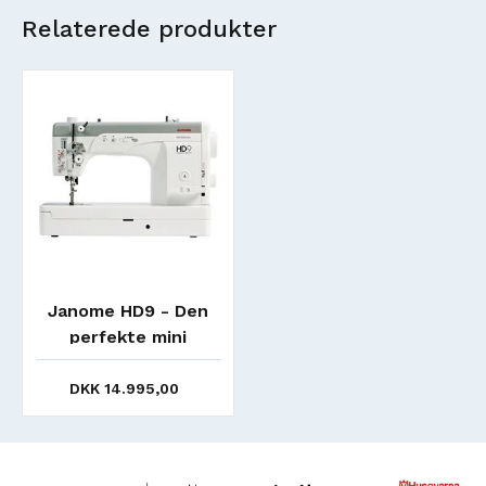
Relaterede produkter
Janome HD9 - Den
perfekte mini
skræddermaskine
DKK 14.995,00