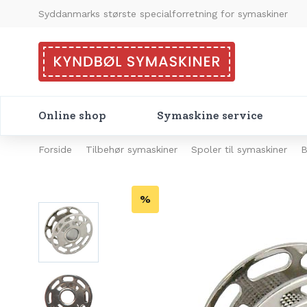
Syddanmarks største specialforretning for symaskiner
Online shop
Symaskine service
Forside
Tilbehør symaskiner
Spoler til symaskiner
B
%