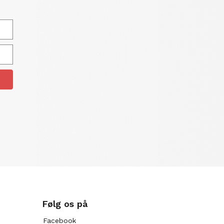
Følg os på
Facebook