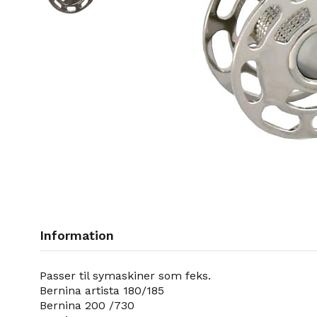
Information
Passer til symaskiner som feks.
Bernina artista 180/185
Bernina 200 /730