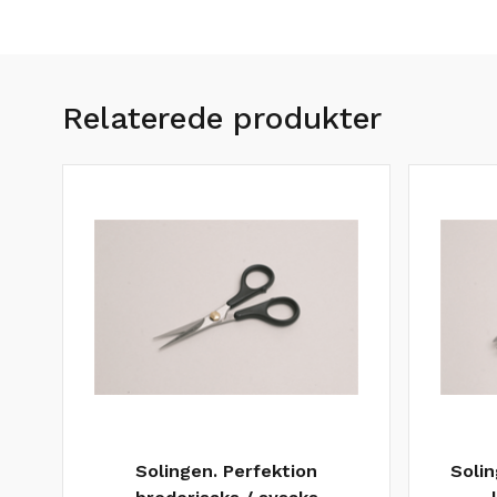
Relaterede produkter
Solingen. Perfektion
Soli