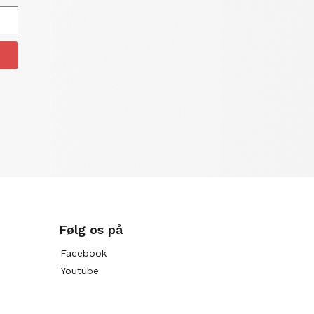
Følg os på
Facebook
Youtube