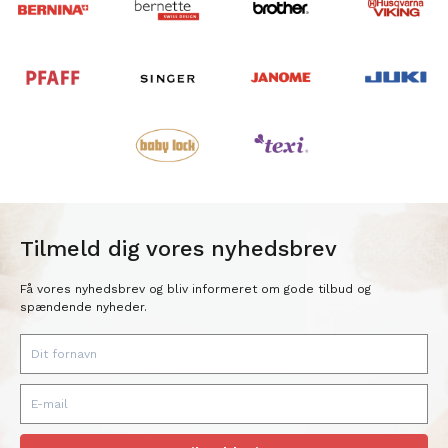
Tilmeld dig vores nyhedsbrev
Få vores nyhedsbrev og bliv informeret om gode tilbud og
spændende nyheder.