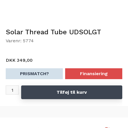
Solar Thread Tube UDSOLGT
Varenr: 5774
DKK 349,00
PRISMATCH?
Finansiering
Tilføj til kurv