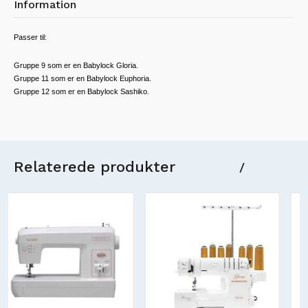
Information
Passer til:
Gruppe 9 som er en Babylock Gloria.
Gruppe 11 som er en Babylock Euphoria.
Gruppe 12 som er en Babylock Sashiko.
Relaterede produkter
/
Nyt