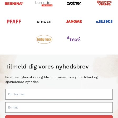
Tilmeld dig vores nyhedsbrev
Få vores nyhedsbrev og bliv informeret om gode tilbud og
spændende nyheder.