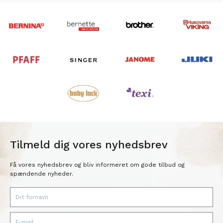
Tilmeld dig vores nyhedsbrev
Få vores nyhedsbrev og bliv informeret om gode tilbud og
spændende nyheder.