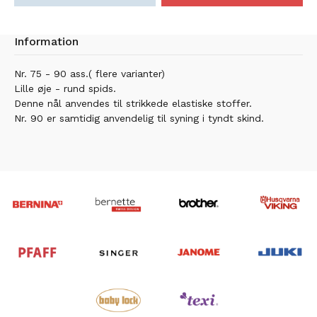
Information
Nr. 75 - 90 ass.( flere varianter)
Lille øje - rund spids.
Denne nål anvendes til strikkede elastiske stoffer.
Nr. 90 er samtidig anvendelig til syning i tyndt skind.