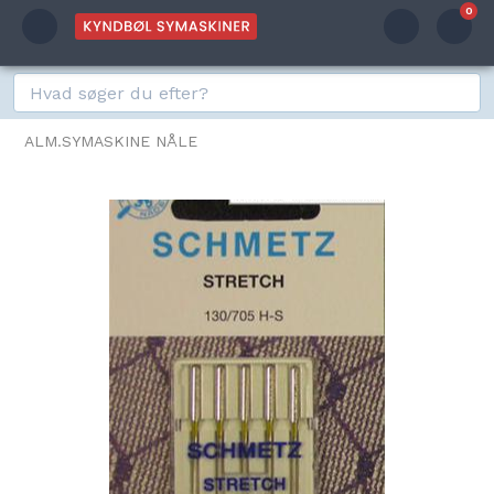
0
ALM.SYMASKINE NÅLE