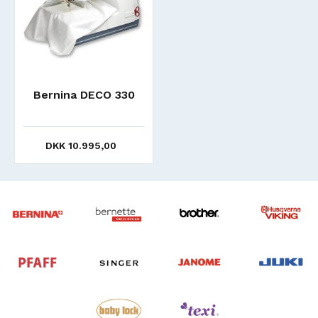
Bernina DECO 330
DKK 10.995,00