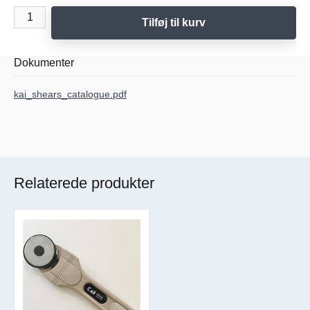
Tilføj til kurv
Dokumenter
kai_shears_catalogue.pdf
Relaterede produkter