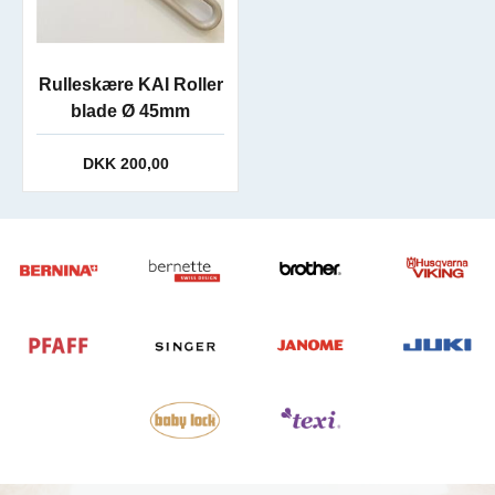
Rulleskære KAI Roller
blade Ø 45mm
DKK 200,00