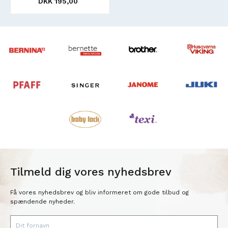
DKK 195,00
Tilmeld dig vores nyhedsbrev
Få vores nyhedsbrev og bliv informeret om gode tilbud og
spændende nyheder.