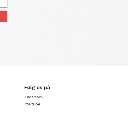
Følg os på
Facebook
Youtube