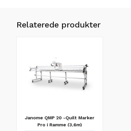
Relaterede produkter
Janome QMP 20 -Quilt Marker
Pro i Ramme (3,6m)