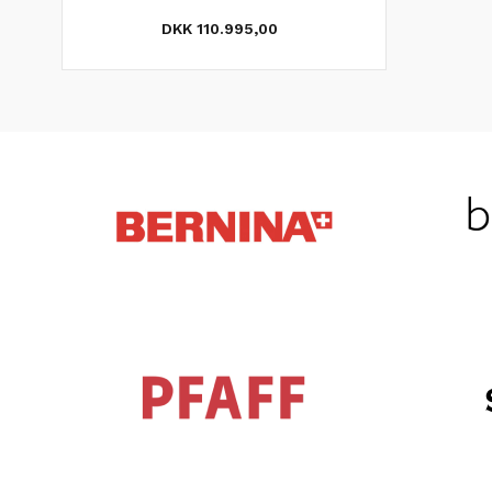
DKK 110.995,00