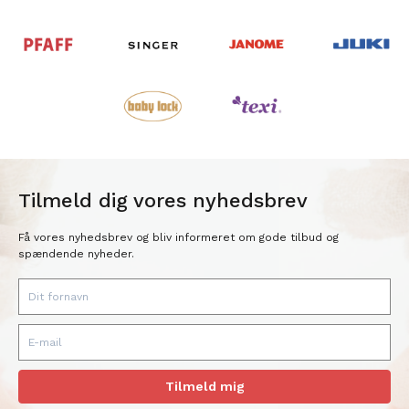
Tilmeld dig vores nyhedsbrev
Få vores nyhedsbrev og bliv informeret om gode tilbud og
spændende nyheder.
Tilmeld mig