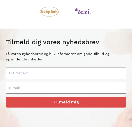
Tilmeld dig vores nyhedsbrev
Få vores nyhedsbrev og bliv informeret om gode tilbud og
spændende nyheder.
Tilmeld mig