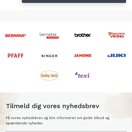
Tilmeld dig vores nyhedsbrev
Få vores nyhedsbrev og bliv informeret om gode tilbud og
spændende nyheder.