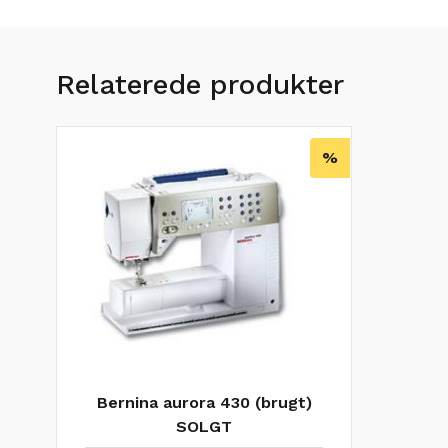
Relaterede produkter
%
Bernina aurora 430 (brugt)
SOLGT