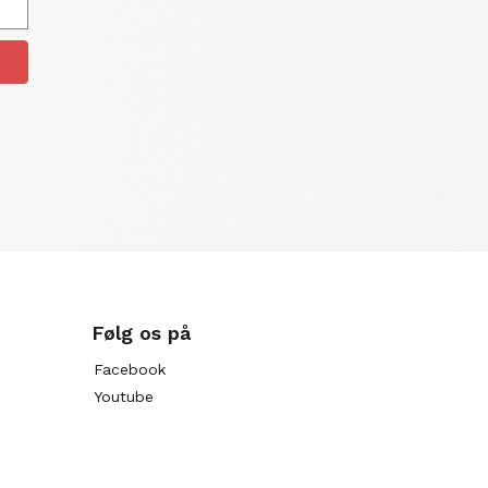
Følg os på
Facebook
Youtube