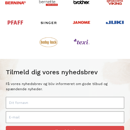
Tilmeld dig vores nyhedsbrev
Få vores nyhedsbrev og bliv informeret om gode tilbud og
spændende nyheder.