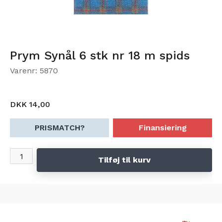
Prym Synål 6 stk nr 18 m spids
Varenr: 5870
DKK 14,00
PRISMATCH?
Finansiering
Tilføj til kurv