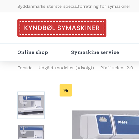
Syddanmarks største specialforretning for symaskiner
Online shop
Symaskine service
Forside
Udgået modeller (udsolgt)
Pfaff select 2.0 -
%