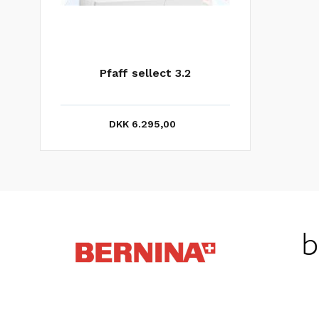
Pfaff sellect 3.2
DKK 6.295,00