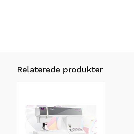
Relaterede produkter