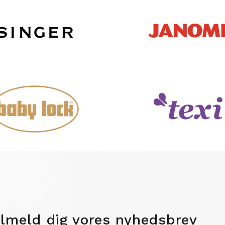
ilmeld dig vores nyhedsbrev