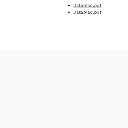
Datablad.pdf
Datablad.pdf