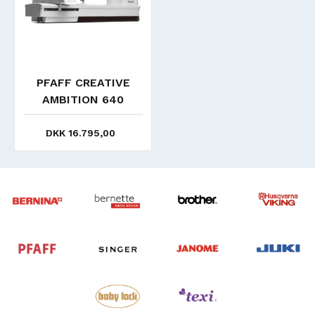
PFAFF CREATIVE
AMBITION 640
DKK 16.795,00