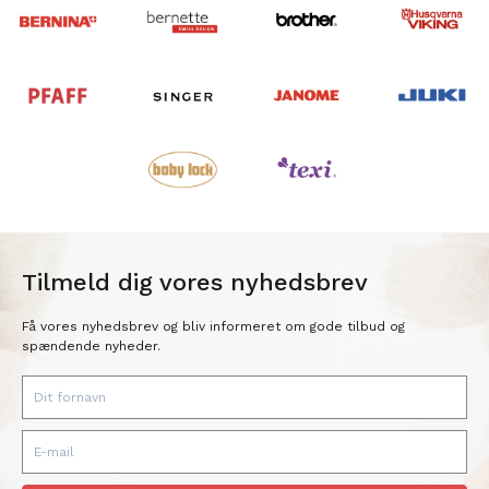
Tilmeld dig vores nyhedsbrev
Få vores nyhedsbrev og bliv informeret om gode tilbud og
spændende nyheder.