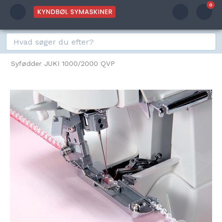
0
Syfødder JUKI 1000/2000 QVP