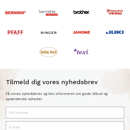
Tilmeld dig vores nyhedsbrev
Få vores nyhedsbrev og bliv informeret om gode tilbud og
spændende nyheder.