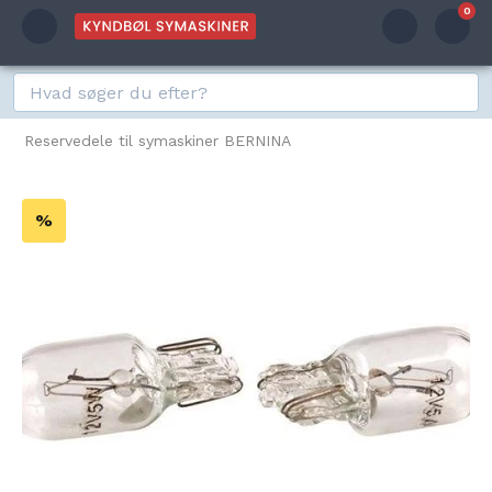
0
Reservedele til symaskiner BERNINA
%